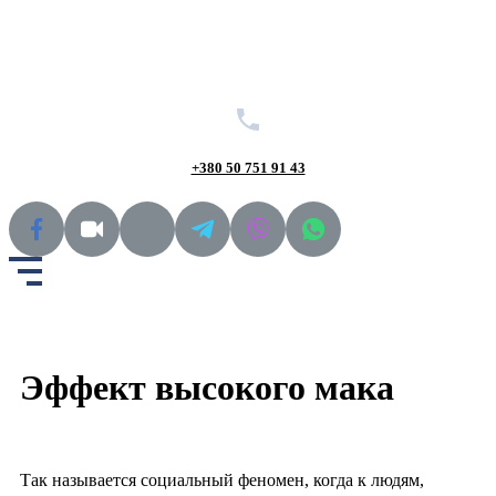
+380 50 751 91 43
Эффект высокого мака
Так называется социальный феномен, когда к людям,