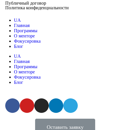
Публичный договор
Политика конфиденциальности
UA
Главная
Программы
О менторе
Фокусировка
Блог
UA
Главная
Программы
О менторе
Фокусировка
Блог
Оставить заявку