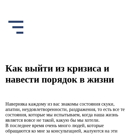
Как выйти из кризиса и
навести порядок в жизни
Наверняка каждому из вас знакомы состояния скуки,
апатии, неудовлетворенности, раздражения, то есть все те
состояния, которые мы испытываем, когда наша жизнь
является вовсе не такой, какую бы мы хотели.
В последнее время очень много людей, которые
обращаются ко мне за консультацией, жалуются на эти