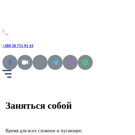
+380 50 751 91 43
Заняться собой
Время для всех сложное и пугающее.