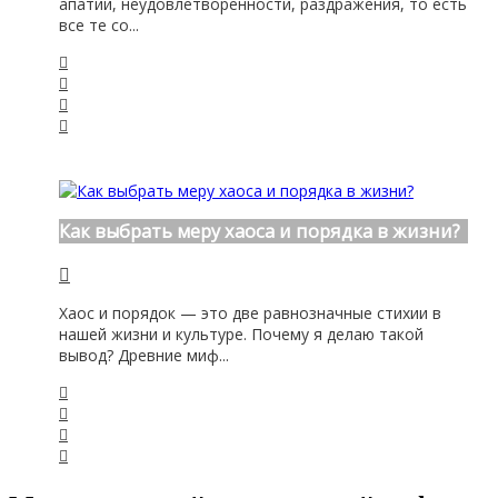
апатии, неудовлетворенности, раздражения, то есть
все те со...
Как выбрать меру хаоса и порядка в жизни?
Хаос и порядок — это две равнозначные стихии в
нашей жизни и культуре. Почему я делаю такой
вывод? Древние миф...