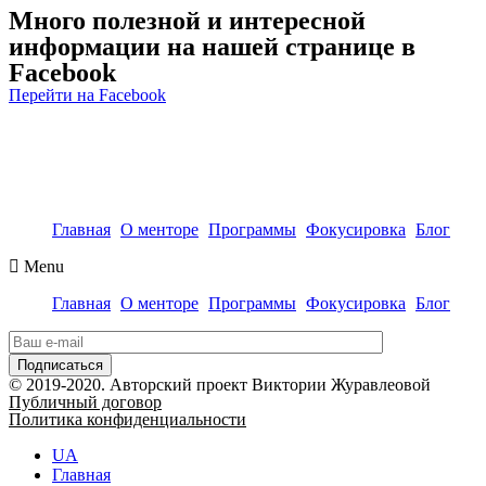
Много полезной и интересной
информации на нашей странице в
Facebook
Перейти на Facebook
Главная
О менторе
Программы
Фокусировка
Блог
Menu
Главная
О менторе
Программы
Фокусировка
Блог
© 2019-2020. Авторский проект Виктории Журавлеовой
Публичный договор
Политика конфиденциальности
UA
Главная