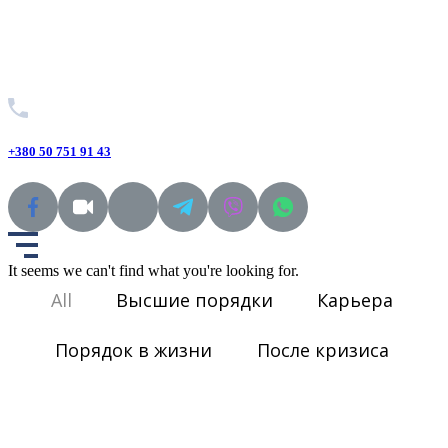
+380 50 751 91 43
It seems we can't find what you're looking for.
All
Высшие порядки
Карьера
Порядок в жизни
После кризиса
Заняться собой