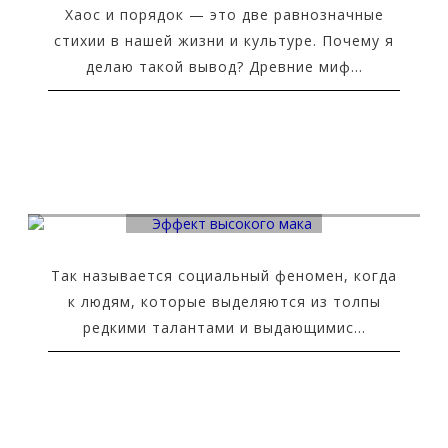
Хаос и порядок — это две равнозначные
стихии в нашей жизни и культуре. Почему я
делаю такой вывод? Древние миф...
Эффект высокого мака
Так называется социальный феномен, когда
к людям, которые выделяются из толпы
редкими талантами и выдающимис...