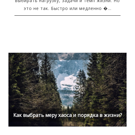
выбирать нагрузку, задачи и темп жизни. Но
это не так. Быстро или медленно �...
Как выбрать меру хаоса и порядка в жизни?