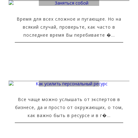
Время для всех сложное и пугающее. Но на
всякий случай, проверьте, как часто в
последнее время Вы перебиваете �...
Как усилить персональный ресурс
Все чаще можно услышать от экспертов в
бизнесе, да и просто от окружающих, о том,
как важно быть в ресурсе и в г�...